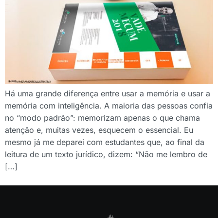
Há uma grande diferença entre usar a memória e usar a
memória com inteligência. A maioria das pessoas confia
no “modo padrão”: memorizam apenas o que chama
atenção e, muitas vezes, esquecem o essencial. Eu
mesmo já me deparei com estudantes que, ao final da
leitura de um texto jurídico, dizem: “Não me lembro de
[…]