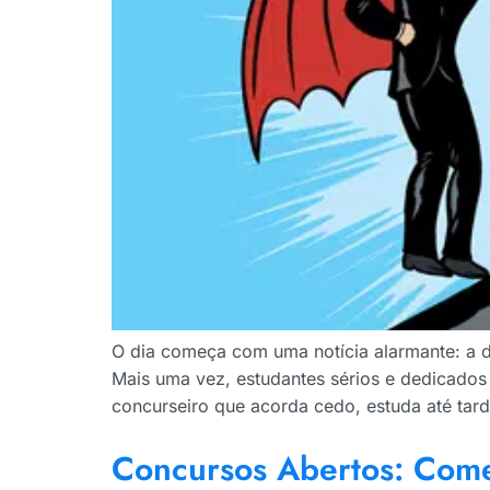
O dia começa com uma notícia alarmante: a 
Mais uma vez, estudantes sérios e dedicados
concurseiro que acorda cedo, estuda até tar
Concursos Abertos: Comec