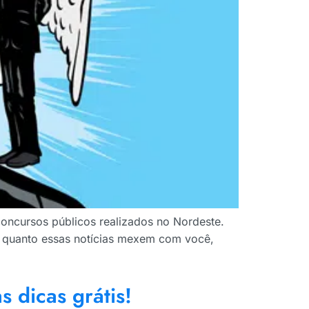
oncursos públicos realizados no Nordeste.
 o quanto essas notícias mexem com você,
 dicas grátis!