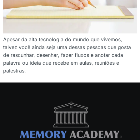
Apesar da alta tecnologia do mundo que vivemos,
talvez você ainda seja uma dessas pessoas que gosta
de rascunhar, desenhar, fazer fluxos e anotar cada
palavra ou ideia que recebe em aulas, reuniões e
palestras.