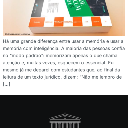
Há uma grande diferença entre usar a memória e usar a
memória com inteligência. A maioria das pessoas confia
no “modo padrão”: memorizam apenas o que chama
atenção e, muitas vezes, esquecem o essencial. Eu
mesmo já me deparei com estudantes que, ao final da
leitura de um texto jurídico, dizem: “Não me lembro de
[…]