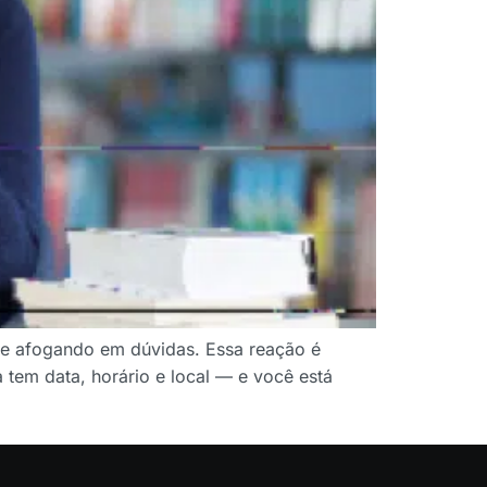
te afogando em dúvidas. Essa reação é
tem data, horário e local — e você está