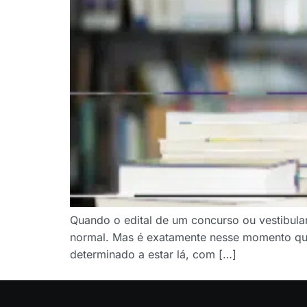
Quando o edital de um concurso ou vestibula
normal. Mas é exatamente nesse momento que 
determinado a estar lá, com […]