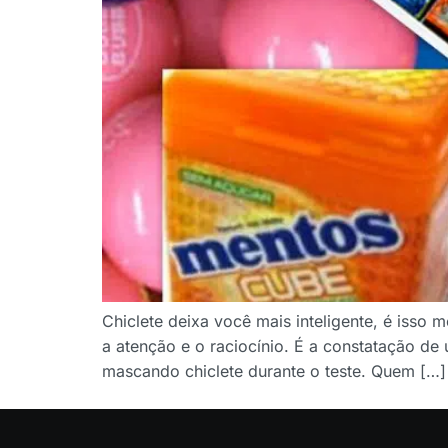
Chiclete deixa você mais inteligente, é isso
a atenção e o raciocínio. É a constatação d
mascando chiclete durante o teste. Quem […]