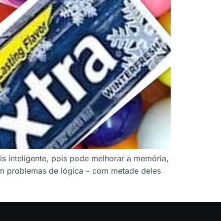
is inteligente, pois pode melhorar a memória,
ram problemas de lógica – com metade deles