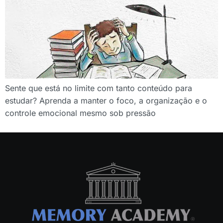
Sente que está no limite com tanto conteúdo para
estudar? Aprenda a manter o foco, a organização e o
controle emocional mesmo sob pressão