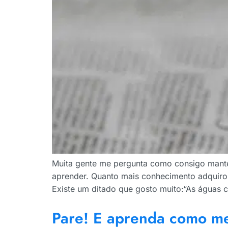
Muita gente me pergunta como consigo manter
aprender. Quanto mais conhecimento adquiro, 
Existe um ditado que gosto muito:“As águas 
Pare! E aprenda como me