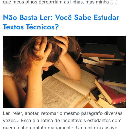
que meus olhos percorriam as linhas, mas minha […]
Não Basta Ler: Você Sabe Estudar
Textos Técnicos?
Ler, reler, anotar, retomar o mesmo parágrafo diversas
vezes… Essa é a rotina de incontáveis estudantes com
quem tenho contato diariamente. Um ciclo exaustivo