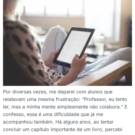
Por diversas vezes, me deparei com alunos que
relatavam uma mesma frustração: “Professor, eu tento
ler, mas a minha mente simplesmente não colabora.” E
confesso, essa é uma dificuldade que já me
acompanhou também. Há alguns anos, ao tentar
concluir um capítulo importante de um livro, percebi