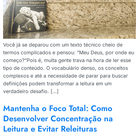
Você já se deparou com um texto técnico cheio de
termos complicados e pensou: “Meu Deus, por onde eu
começo?”Pois é, muita gente trava na hora de ler esse
tipo de conteúdo. O vocabulário denso, os conceitos
complexos e até a necessidade de parar para buscar
definições podem transformar a leitura em um
verdadeiro desafio. […]
Mantenha o Foco Total: Como
Desenvolver Concentração na
Leitura e Evitar Releituras