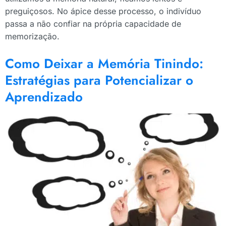
preguiçosos. No ápice desse processo, o indivíduo
passa a não confiar na própria capacidade de
memorização.
Como Deixar a Memória Tinindo:
Estratégias para Potencializar o
Aprendizado