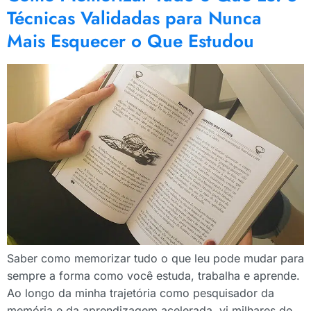
Técnicas Validadas para Nunca
Mais Esquecer o Que Estudou
Saber como memorizar tudo o que leu pode mudar para
sempre a forma como você estuda, trabalha e aprende.
Ao longo da minha trajetória como pesquisador da
memória e da aprendizagem acelerada, vi milhares de