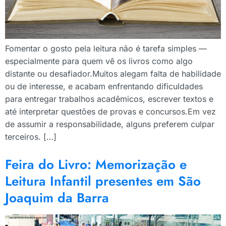
Fomentar o gosto pela leitura não é tarefa simples —
especialmente para quem vê os livros como algo
distante ou desafiador.Muitos alegam falta de habilidade
ou de interesse, e acabam enfrentando dificuldades
para entregar trabalhos acadêmicos, escrever textos e
até interpretar questões de provas e concursos.Em vez
de assumir a responsabilidade, alguns preferem culpar
terceiros. […]
Feira do Livro: Memorização e
Leitura Infantil presentes em São
Joaquim da Barra