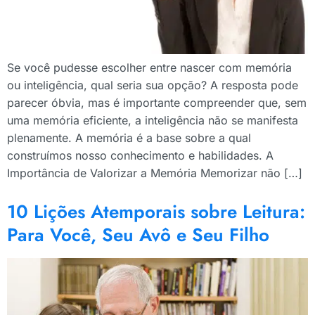
Se você pudesse escolher entre nascer com memória
ou inteligência, qual seria sua opção? A resposta pode
parecer óbvia, mas é importante compreender que, sem
uma memória eficiente, a inteligência não se manifesta
plenamente. A memória é a base sobre a qual
construímos nosso conhecimento e habilidades. A
Importância de Valorizar a Memória Memorizar não […]
10 Lições Atemporais sobre Leitura:
Para Você, Seu Avô e Seu Filho