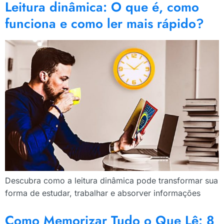
Leitura dinâmica: O que é, como
funciona e como ler mais rápido?
Descubra como a leitura dinâmica pode transformar sua
forma de estudar, trabalhar e absorver informações
Como Memorizar Tudo o Que Lê: 8