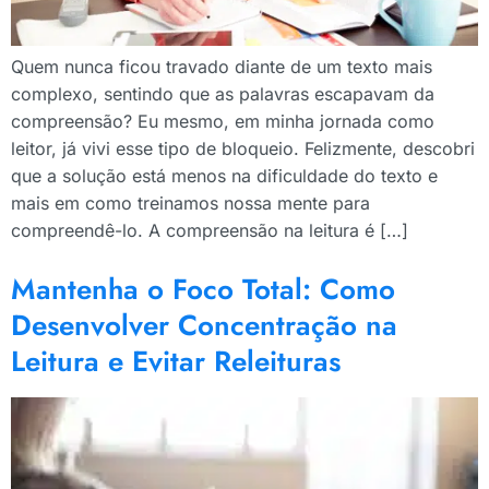
Quem nunca ficou travado diante de um texto mais
complexo, sentindo que as palavras escapavam da
compreensão? Eu mesmo, em minha jornada como
leitor, já vivi esse tipo de bloqueio. Felizmente, descobri
que a solução está menos na dificuldade do texto e
mais em como treinamos nossa mente para
compreendê-lo. A compreensão na leitura é […]
Mantenha o Foco Total: Como
Desenvolver Concentração na
Leitura e Evitar Releituras