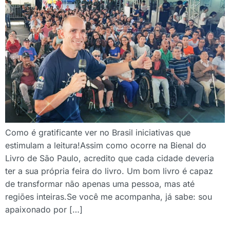
Como é gratificante ver no Brasil iniciativas que
estimulam a leitura!Assim como ocorre na Bienal do
Livro de São Paulo, acredito que cada cidade deveria
ter a sua própria feira do livro. Um bom livro é capaz
de transformar não apenas uma pessoa, mas até
regiões inteiras.Se você me acompanha, já sabe: sou
apaixonado por […]