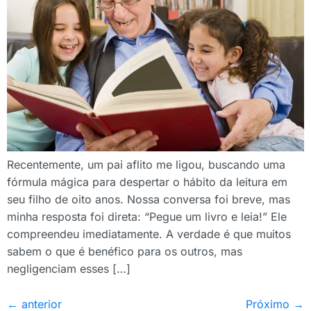
Recentemente, um pai aflito me ligou, buscando uma
fórmula mágica para despertar o hábito da leitura em
seu filho de oito anos. Nossa conversa foi breve, mas
minha resposta foi direta: “Pegue um livro e leia!” Ele
compreendeu imediatamente. A verdade é que muitos
sabem o que é benéfico para os outros, mas
negligenciam esses […]
←
anterior
Próximo
→