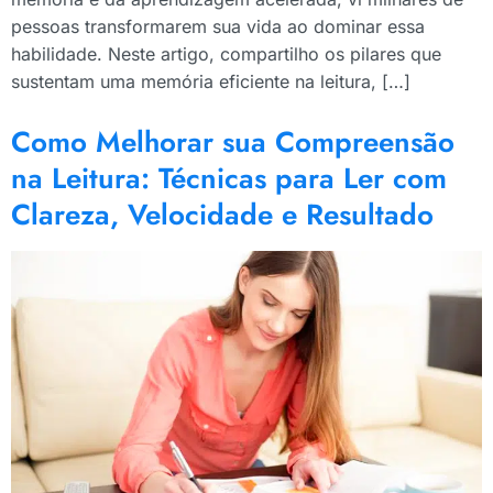
pessoas transformarem sua vida ao dominar essa
habilidade. Neste artigo, compartilho os pilares que
sustentam uma memória eficiente na leitura, […]
Como Melhorar sua Compreensão
na Leitura: Técnicas para Ler com
Clareza, Velocidade e Resultado