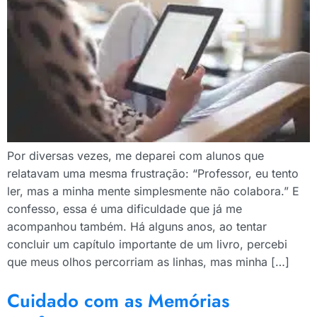
Por diversas vezes, me deparei com alunos que
relatavam uma mesma frustração: “Professor, eu tento
ler, mas a minha mente simplesmente não colabora.” E
confesso, essa é uma dificuldade que já me
acompanhou também. Há alguns anos, ao tentar
concluir um capítulo importante de um livro, percebi
que meus olhos percorriam as linhas, mas minha […]
Cuidado com as Memórias