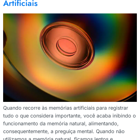
Artificiais
Quando recorre às memórias artificiais para registrar
tudo o que considera importante, você acaba inibindo o
funcionamento da memória natural, alimentando,
consequentemente, a preguiça mental. Quando não
utilizamos a memória natural, ficamos lentos e