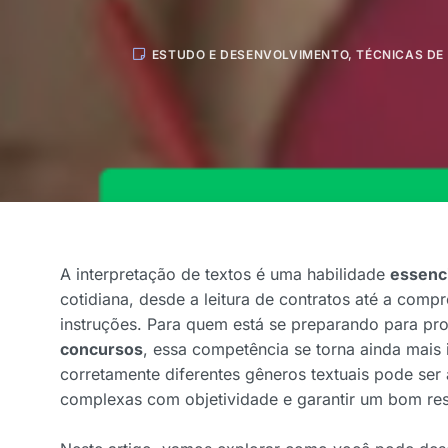
ESTUDO E DESENVOLVIMENTO
,
TÉCNICAS DE
A interpretação de textos é uma habilidade
essenc
cotidiana, desde a leitura de contratos até a com
instruções. Para quem está se preparando para p
concursos
, essa competência se torna ainda mais 
corretamente diferentes gêneros textuais pode ser
complexas com objetividade e garantir um bom res