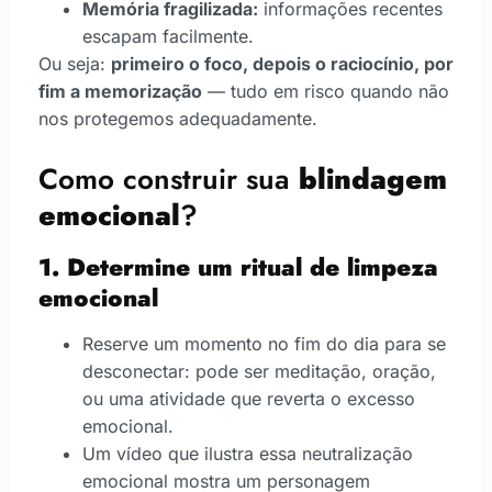
Memória fragilizada:
informações recentes
escapam facilmente.
Ou seja:
primeiro o foco, depois o raciocínio, por
fim a memorização
— tudo em risco quando não
nos protegemos adequadamente.
Como construir sua
blindagem
emocional
?
1. Determine um ritual de limpeza
emocional
Reserve um momento no fim do dia para se
desconectar: pode ser meditação, oração,
ou uma atividade que reverta o excesso
emocional.
Um vídeo que ilustra essa neutralização
emocional mostra um personagem