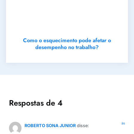
Como o esquecimento pode afetar o
desempenho no trabalho?
Respostas de 4
às
ROBERTO SONA JUNIOR
disse: