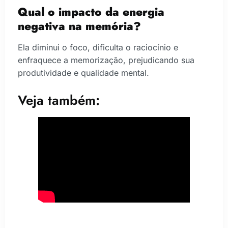
Qual o impacto da energia
negativa na memória?
Ela diminui o foco, dificulta o raciocínio e
enfraquece a memorização, prejudicando sua
produtividade e qualidade mental.
Veja também: