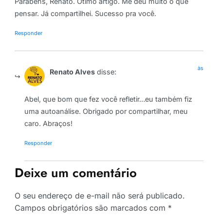
Parabéns, Renato. Ótimo artigo. Me deu muito o que
pensar. Já compartilhei. Sucesso pra você.
Responder
às
Renato Alves
disse:
Abel, que bom que fez você refletir…eu também fiz
uma autoanálise. Obrigado por compartilhar, meu
caro. Abraços!
Responder
Deixe um comentário
O seu endereço de e-mail não será publicado.
Campos obrigatórios são marcados com
*