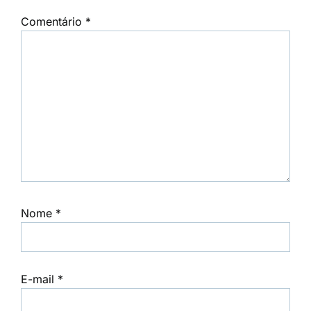
Comentário
*
Nome
*
E-mail
*