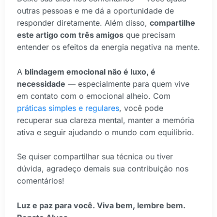
outras pessoas e me dá a oportunidade de
responder diretamente. Além disso,
compartilhe
este artigo com três amigos
que precisam
entender os efeitos da energia negativa na mente.
A
blindagem emocional não é luxo, é
necessidade
— especialmente para quem vive
em contato com o emocional alheio. Com
práticas simples e regulares
, você pode
recuperar sua clareza mental, manter a memória
ativa e seguir ajudando o mundo com equilíbrio.
Se quiser compartilhar sua técnica ou tiver
dúvida, agradeço demais sua contribuição nos
comentários!
Luz e paz para você. Viva bem, lembre bem.