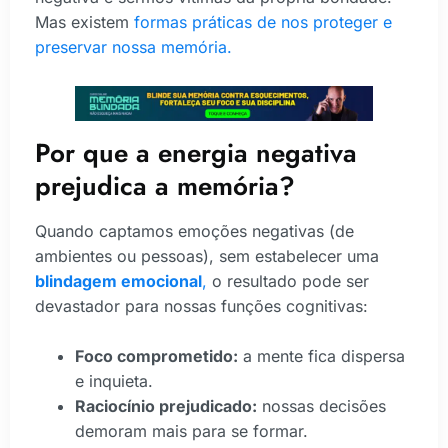
Mas existem
formas práticas de nos proteger e
preservar nossa memória.
Por que a energia negativa
prejudica a memória?
Quando captamos emoções negativas (de
ambientes ou pessoas), sem estabelecer uma
blindagem emocional
,
o resultado pode ser
devastador para nossas funções cognitivas:
Foco comprometido:
a mente fica dispersa
e inquieta.
Raciocínio prejudicado:
nossas decisões
demoram mais para se formar.