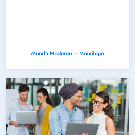
Mundo Moderno – Monólogo