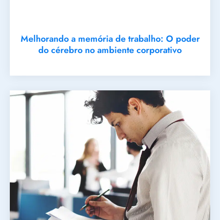
Melhorando a memória de trabalho: O poder
do cérebro no ambiente corporativo