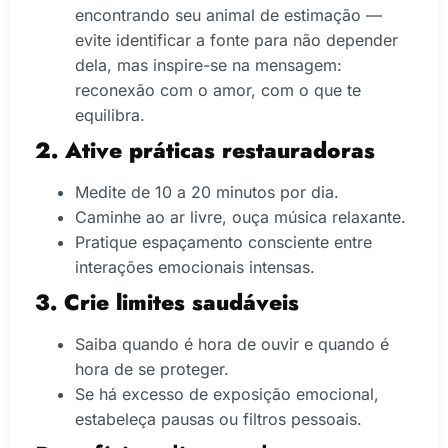
encontrando seu animal de estimação —
evite identificar a fonte para não depender
dela, mas inspire-se na mensagem:
reconexão com o amor, com o que te
equilibra.
2. Ative práticas restauradoras
Medite de 10 a 20 minutos por dia.
Caminhe ao ar livre, ouça música relaxante.
Pratique espaçamento consciente entre
interações emocionais intensas.
3. Crie limites saudáveis
Saiba quando é hora de ouvir e quando é
hora de se proteger.
Se há excesso de exposição emocional,
estabeleça pausas ou filtros pessoais.