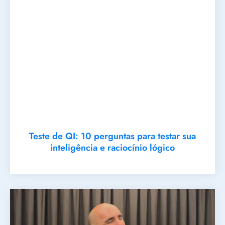
Teste de QI: 10 perguntas para testar sua
inteligência e raciocínio lógico