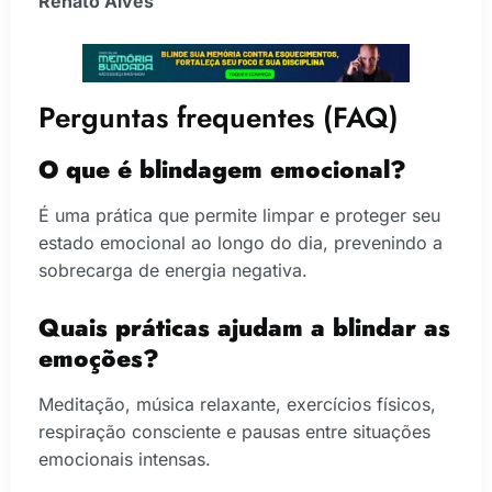
Renato Alves
Perguntas frequentes (FAQ)
O que é blindagem emocional?
É uma prática que permite limpar e proteger seu
estado emocional ao longo do dia, prevenindo a
sobrecarga de energia negativa.
Quais práticas ajudam a blindar as
emoções?
Meditação, música relaxante, exercícios físicos,
respiração consciente e pausas entre situações
emocionais intensas.