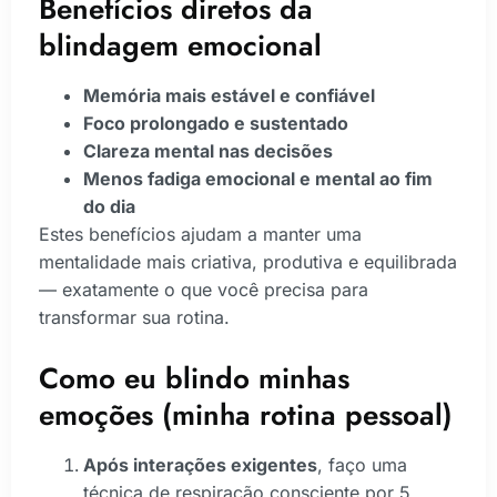
Benefícios diretos da
blindagem emocional
Memória mais estável e confiável
Foco prolongado e sustentado
Clareza mental nas decisões
Menos fadiga emocional e mental ao fim
do dia
Estes benefícios ajudam a manter uma
mentalidade mais criativa, produtiva e equilibrada
— exatamente o que você precisa para
transformar sua rotina.
Como eu blindo minhas
emoções (minha rotina pessoal)
Após interações exigentes
, faço uma
técnica de respiração consciente por 5