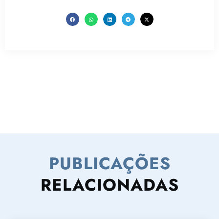
PUBLICAÇÕES
RELACIONADAS