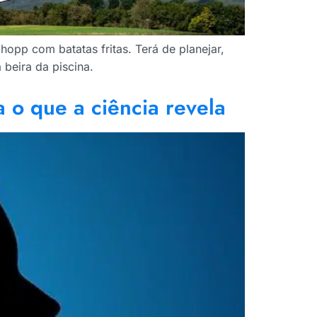
hopp com batatas fritas. Terá de planejar,
beira da piscina.
 o que a ciência revela