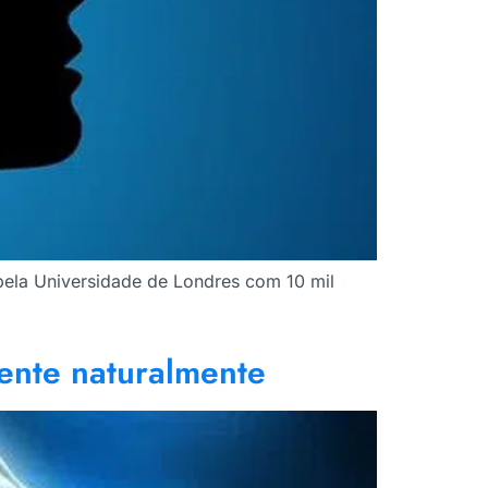
 pela Universidade de Londres com 10 mil
mente naturalmente