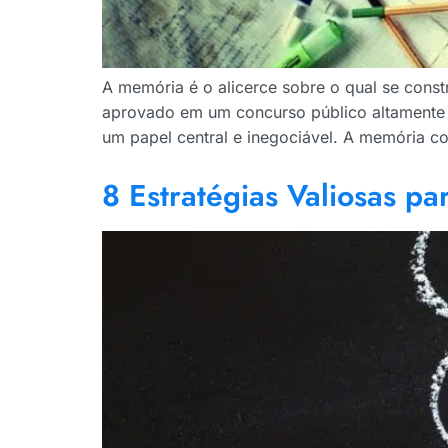
A memória é o alicerce sobre o qual se const
aprovado em um concurso público altamente c
um papel central e inegociável. A memória co
8 Estratégias Valiosas 