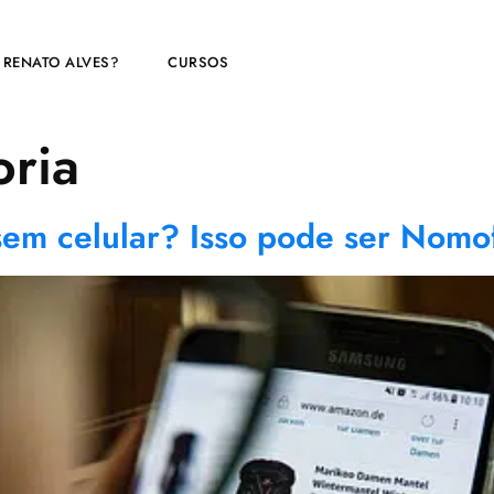
 RENATO ALVES?
CURSOS
ria
sem celular? Isso pode ser Nomo