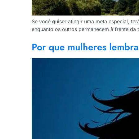
Se você quiser atingir uma meta especial, te
enquanto os outros permanecem à frente da te
Por que mulheres lembra