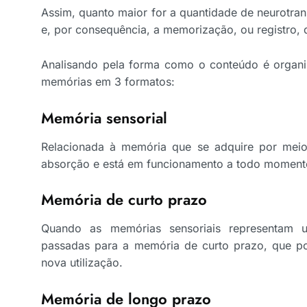
Assim, quanto maior for a quantidade de neurotran
e, por consequência, a memorização, ou registro, 
Analisando pela forma como o conteúdo é organiz
memórias em 3 formatos:
Memória sensorial
Relacionada à memória que se adquire por meio
absorção e está em funcionamento a todo moment
Memória de curto prazo
Quando as memórias sensoriais representam u
passadas para a memória de curto prazo, que p
nova utilização.
Memória de longo prazo