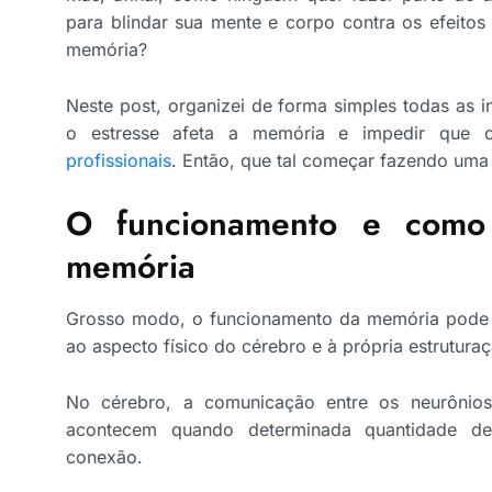
para blindar sua mente e corpo contra os efeitos
memória?
Neste post, organizei de forma simples todas as
o estresse afeta a memória e impedir que 
profissionais
. Então, que tal começar fazendo uma l
O funcionamento e como 
memória
Grosso modo, o funcionamento da memória pode 
ao aspecto físico do cérebro e à própria estrutura
No cérebro, a comunicação entre os neurônio
acontecem quando determinada quantidade de 
conexão.