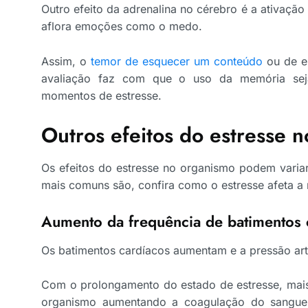
Outro efeito da adrenalina no cérebro é a ativaç
aflora emoções como o medo.
Assim, o
temor de esquecer um conteúdo
ou de e
avaliação faz com que o uso da memória se
momentos de estresse.
Outros efeitos do estresse 
Os efeitos do estresse no organismo podem vari
mais comuns são, confira como o estresse afeta a
Aumento da frequência de batimentos 
Os batimentos cardíacos aumentam e a pressão art
Com o prolongamento do estado de estresse, mai
organismo aumentando a coagulação do sangu