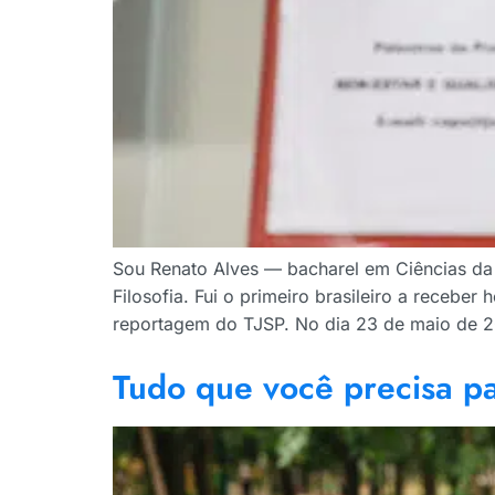
Sou Renato Alves — bacharel em Ciências da
Filosofia. Fui o primeiro brasileiro a receb
reportagem do TJSP. No dia 23 de maio de 201
Tudo que você precisa p