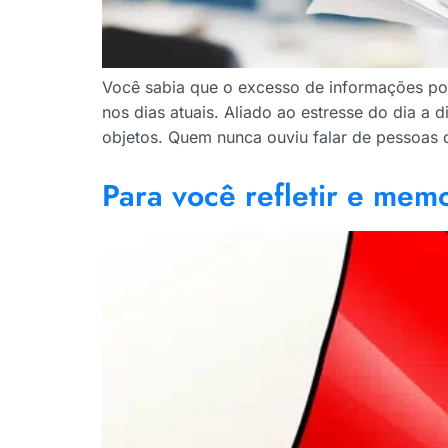
Você sabia que o excesso de informações p
nos dias atuais. Aliado ao estresse do dia a 
objetos. Quem nunca ouviu falar de pessoas
Para você refletir e mem