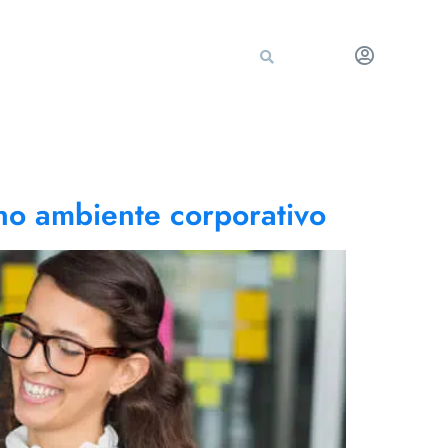
no ambiente corporativo