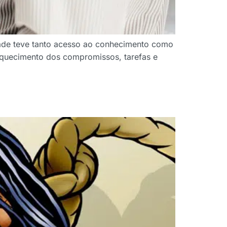
ade teve tanto acesso ao conhecimento como
 esquecimento dos compromissos, tarefas e