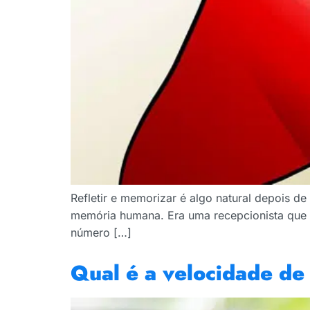
Refletir e memorizar é algo natural depois 
memória humana. Era uma recepcionista que sa
número […]
Qual é a velocidade de 