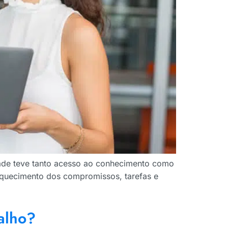
ade teve tanto acesso ao conhecimento como
 esquecimento dos compromissos, tarefas e
alho?