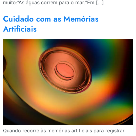
muito:“As águas correm para o mar.”Em […]
Cuidado com as Memórias
Artificiais
Quando recorre às memórias artificiais para registrar