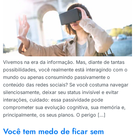
Vivemos na era da informação. Mas, diante de tantas
possibilidades, você realmente está interagindo com o
mundo ou apenas consumindo passivamente o
conteúdo das redes sociais? Se você costuma navegar
silenciosamente, deixar seu status invisível e evitar
interações, cuidado: essa passividade pode
comprometer sua evolução cognitiva, sua memória e,
principalmente, os seus planos. O perigo […]
Você tem medo de ficar sem