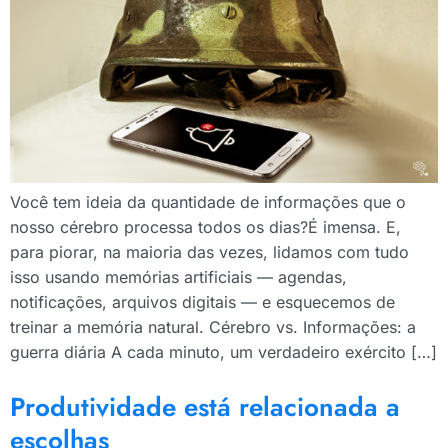
Você tem ideia da quantidade de informações que o
nosso cérebro processa todos os dias?É imensa. E,
para piorar, na maioria das vezes, lidamos com tudo
isso usando memórias artificiais — agendas,
notificações, arquivos digitais — e esquecemos de
treinar a memória natural. Cérebro vs. Informações: a
guerra diária A cada minuto, um verdadeiro exército […]
Produtividade está relacionada a
escolhas