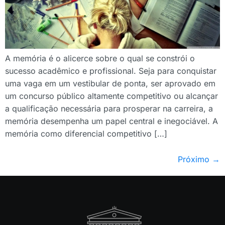
A memória é o alicerce sobre o qual se constrói o
sucesso acadêmico e profissional. Seja para conquistar
uma vaga em um vestibular de ponta, ser aprovado em
um concurso público altamente competitivo ou alcançar
a qualificação necessária para prosperar na carreira, a
memória desempenha um papel central e inegociável. A
memória como diferencial competitivo […]
Próximo
→