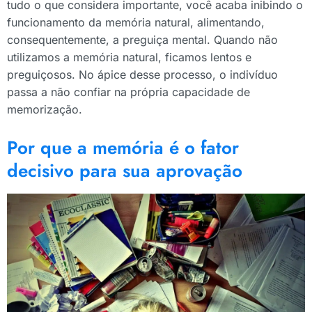
tudo o que considera importante, você acaba inibindo o
funcionamento da memória natural, alimentando,
consequentemente, a preguiça mental. Quando não
utilizamos a memória natural, ficamos lentos e
preguiçosos. No ápice desse processo, o indivíduo
passa a não confiar na própria capacidade de
memorização.
Por que a memória é o fator
decisivo para sua aprovação