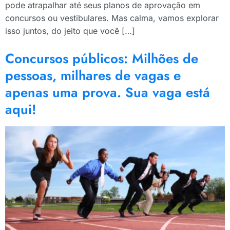
pode atrapalhar até seus planos de aprovação em
concursos ou vestibulares. Mas calma, vamos explorar
isso juntos, do jeito que você […]
Concursos públicos: Milhões de
pessoas, milhares de vagas e
apenas uma prova. Sua vaga está
aqui!