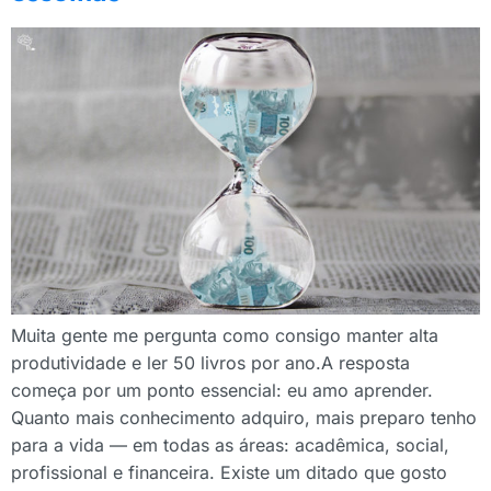
Muita gente me pergunta como consigo manter alta
produtividade e ler 50 livros por ano.A resposta
começa por um ponto essencial: eu amo aprender.
Quanto mais conhecimento adquiro, mais preparo tenho
para a vida — em todas as áreas: acadêmica, social,
profissional e financeira. Existe um ditado que gosto