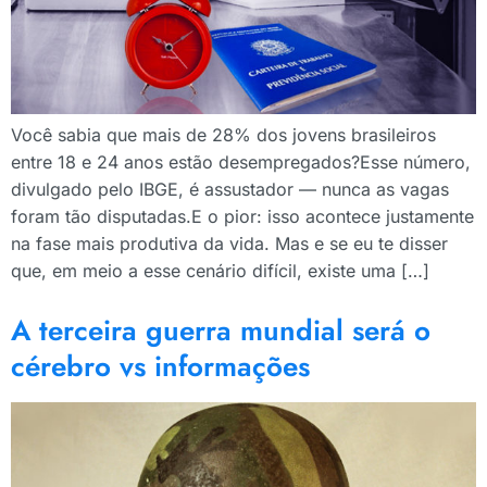
Você sabia que mais de 28% dos jovens brasileiros
entre 18 e 24 anos estão desempregados?Esse número,
divulgado pelo IBGE, é assustador — nunca as vagas
foram tão disputadas.E o pior: isso acontece justamente
na fase mais produtiva da vida. Mas e se eu te disser
que, em meio a esse cenário difícil, existe uma […]
A terceira guerra mundial será o
cérebro vs informações