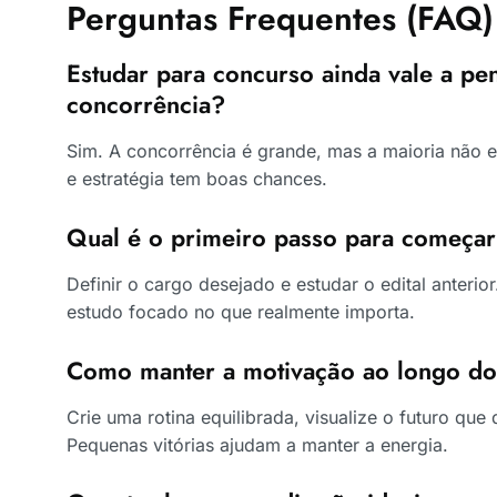
Perguntas Frequentes (FAQ)
Estudar para concurso ainda vale a pe
concorrência?
Sim. A concorrência é grande, mas a maioria não
e estratégia tem boas chances.
Qual é o primeiro passo para começar
Definir o cargo desejado e estudar o edital anteri
estudo focado no que realmente importa.
Como manter a motivação ao longo d
Crie uma rotina equilibrada, visualize o futuro qu
Pequenas vitórias ajudam a manter a energia.