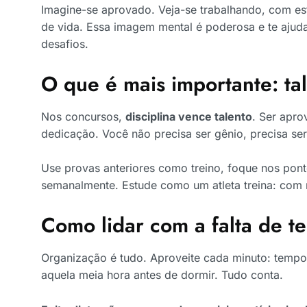
Imagine-se aprovado. Veja-se trabalhando, com est
de vida. Essa imagem mental é poderosa e te ajud
desafios.
O que é mais importante: tal
Nos concursos,
disciplina vence talento
. Ser apro
dedicação. Você não precisa ser gênio, precisa ser
Use provas anteriores como treino, foque nos pont
semanalmente. Estude como um atleta treina: com 
Como lidar com a falta de 
Organização é tudo. Aproveite cada minuto: tempo n
aquela meia hora antes de dormir. Tudo conta.