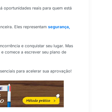
há oportunidades reais para quem está
nceira. Eles representam
segurança,
ncorrência e conquistar seu lugar. Mas
 e comece a escrever seu plano de
senciais para acelerar sua aprovação!