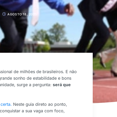
AGOSTO 18, 2025
ional de milhões de brasileiros. E não
rande sonho de estabilidade e bons
unidade, surge a pergunta:
será que
 certa.
Neste guia direto ao ponto,
conquistar a sua vaga com foco,