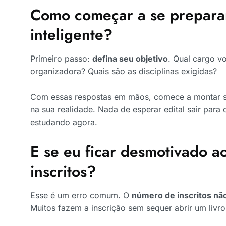
Como começar a se prepara
inteligente?
Primeiro passo:
defina seu objetivo
. Qual cargo v
organizadora? Quais são as disciplinas exigidas?
Com essas respostas em mãos, comece a montar 
na sua realidade. Nada de esperar edital sair para
estudando agora.
E se eu ficar desmotivado a
inscritos?
Esse é um erro comum. O
número de inscritos nã
Muitos fazem a inscrição sem sequer abrir um livro