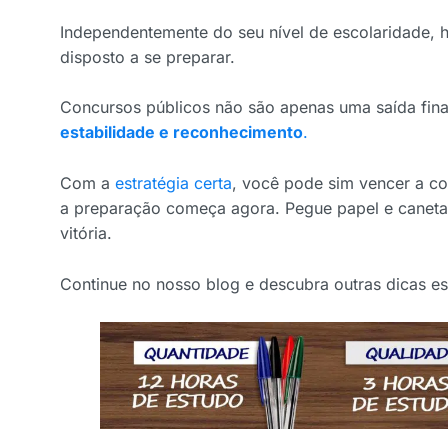
Independentemente do seu nível de escolaridade, 
disposto a se preparar.
Concursos públicos não são apenas uma saída fina
estabilidade e reconhecimento
.
Com a
estratégia certa
, você pode sim vencer a co
a preparação começa agora. Pegue papel e caneta
vitória.
Continue no nosso blog e descubra outras dicas es