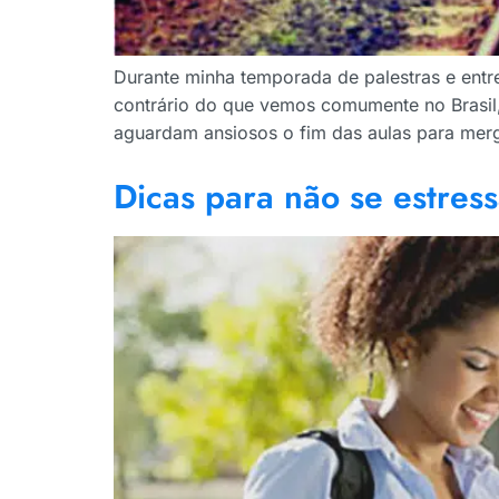
Durante minha temporada de palestras e entr
contrário do que vemos comumente no Brasil,
aguardam ansiosos o fim das aulas para mergu
Dicas para não se estress