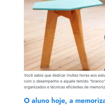
Você sabia que dedicar muitas horas aos estu
com o desempenho e aquele temido “branco” 
organizados e técnicas eficientes de memor
O aluno hoje, a memoriza