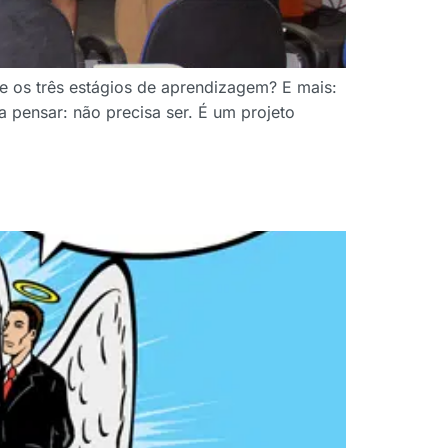
e os três estágios de aprendizagem? E mais:
 pensar: não precisa ser. É um projeto