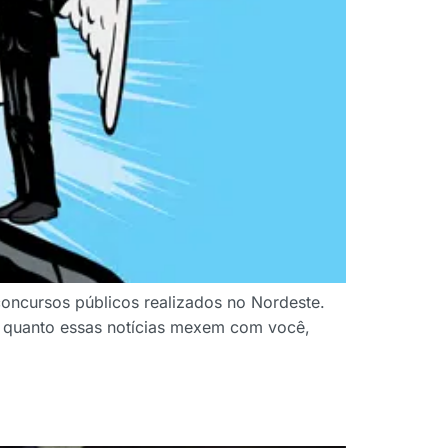
oncursos públicos realizados no Nordeste.
 o quanto essas notícias mexem com você,