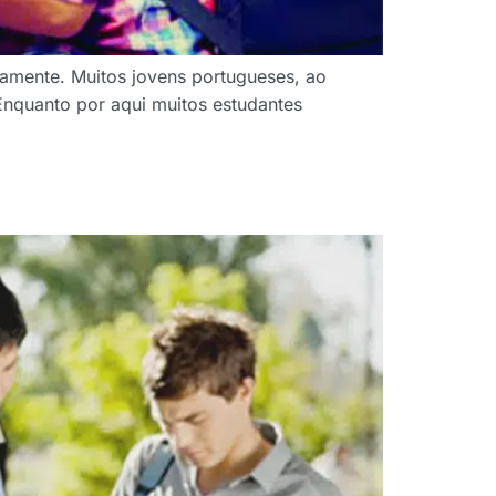
damente. Muitos jovens portugueses, ao
Enquanto por aqui muitos estudantes