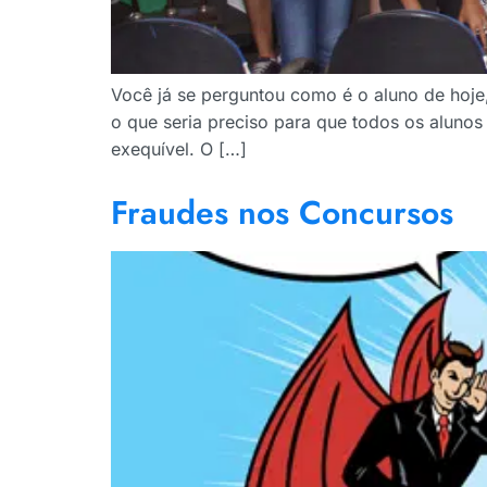
Você já se perguntou como é o aluno de hoje
o que seria preciso para que todos os alunos
exequível. O […]
Fraudes nos Concursos