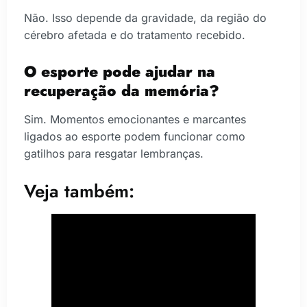
Não. Isso depende da gravidade, da região do
cérebro afetada e do tratamento recebido.
O esporte pode ajudar na
recuperação da memória?
Sim. Momentos emocionantes e marcantes
ligados ao esporte podem funcionar como
gatilhos para resgatar lembranças.
Veja também: