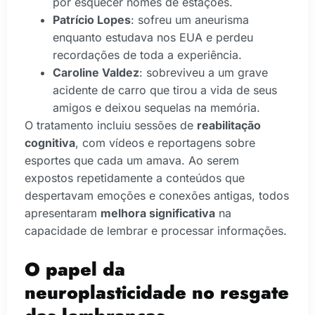
por esquecer nomes de estações.
Patrício Lopes
: sofreu um aneurisma
enquanto estudava nos EUA e perdeu
recordações de toda a experiência.
Caroline Valdez
: sobreviveu a um grave
acidente de carro que tirou a vida de seus
amigos e deixou sequelas na memória.
O tratamento incluiu sessões de
reabilitação
cognitiva
, com vídeos e reportagens sobre
esportes que cada um amava. Ao serem
expostos repetidamente a conteúdos que
despertavam emoções e conexões antigas, todos
apresentaram
melhora significativa
na
capacidade de lembrar e processar informações.
O papel da
neuroplasticidade no resgate