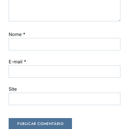
Nome
*
E-mail
*
Site