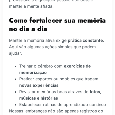
manter a mente afiada.
Como fortalecer sua memória
no dia a dia
Manter a memória ativa exige
prática constante
.
Aqui vão algumas ações simples que podem
ajudar:
Treinar o cérebro com
exercícios de
memorização
Praticar esportes ou hobbies que tragam
novas experiências
Revisitar memórias boas através de
fotos,
músicas e histórias
Estabelecer rotinas de aprendizado contínuo
Nossas lembranças não são apenas registros do