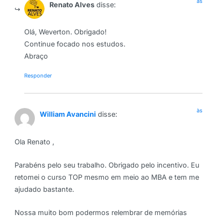
às
Renato Alves
disse:
Olá, Weverton. Obrigado!
Continue focado nos estudos.
Abraço
Responder
às
William Avancini
disse:
Ola Renato ,
Parabéns pelo seu trabalho. Obrigado pelo incentivo. Eu
retomei o curso TOP mesmo em meio ao MBA e tem me
ajudado bastante.
Nossa muito bom podermos relembrar de memórias