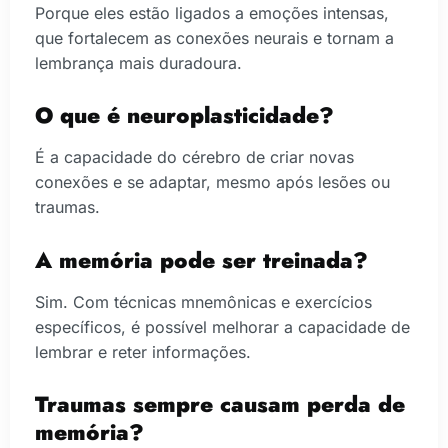
Porque eles estão ligados a emoções intensas,
que fortalecem as conexões neurais e tornam a
lembrança mais duradoura.
O que é neuroplasticidade?
É a capacidade do cérebro de criar novas
conexões e se adaptar, mesmo após lesões ou
traumas.
A memória pode ser treinada?
Sim. Com técnicas mnemônicas e exercícios
específicos, é possível melhorar a capacidade de
lembrar e reter informações.
Traumas sempre causam perda de
memória?