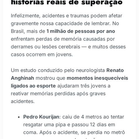
histórias reais de superação
Infelizmente, acidentes e traumas podem afetar
gravemente nossa capacidade de lembrar. No
Brasil, mais de
1 milhão de pessoas por ano
enfrentam perdas de memória causadas por
derrames ou lesões cerebrais — e muitos desses
casos ocorrem em jovens.
Um estudo conduzido pelo neurologista
Renato
Anghinah
mostrou que
momentos inesquecíveis
ligados ao esporte
ajudaram três jovens a
reativar memórias perdidas após graves
acidentes.
Pedro Kourijan
: caiu de 4 metros ao tentar
resgatar uma pipa e passou 12 dias em
coma. Após o acidente, se perdia no metrô