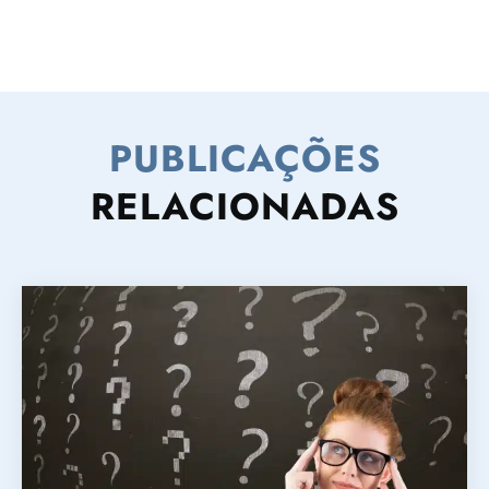
PUBLICAÇÕES
RELACIONADAS