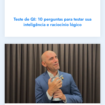
Teste de QI: 10 perguntas para testar sua
inteligência e raciocínio lógico