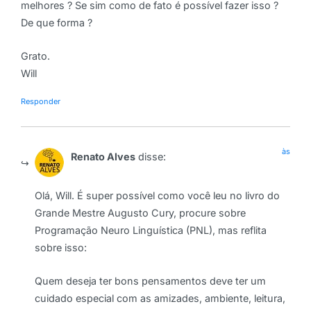
melhores ? Se sim como de fato é possível fazer isso ?
De que forma ?
Grato.
Will
Responder
às
Renato Alves
disse:
Olá, Will. É super possível como você leu no livro do
Grande Mestre Augusto Cury, procure sobre
Programação Neuro Linguística (PNL), mas reflita
sobre isso:
Quem deseja ter bons pensamentos deve ter um
cuidado especial com as amizades, ambiente, leitura,