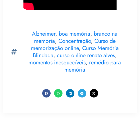
Alzheimer
,
boa memória
,
branco na
memoria
,
Concentração
,
Curso de
memorização online
,
Curso Memória
Blindada
,
curso online renato alves
,
momentos inesquecíveis
,
remédio para
memória