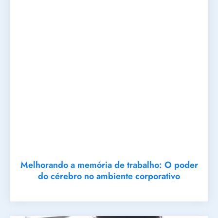
Melhorando a memória de trabalho: O poder
do cérebro no ambiente corporativo