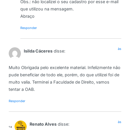
Obs.: não localizei o seu cadastro por esse e-mail
que utilizou na mensagem.
Abraço
Responder
às
Isilda Cáceres
disse:
Muito Obrigada pelo excelente material. Infelizmente não
pude beneficiar de todo ele, porém, do que utilizei foi de
muito valia. Terminei a Faculdade de Direito, vamos
tentar a OAB.
Responder
às
Renato Alves
disse: