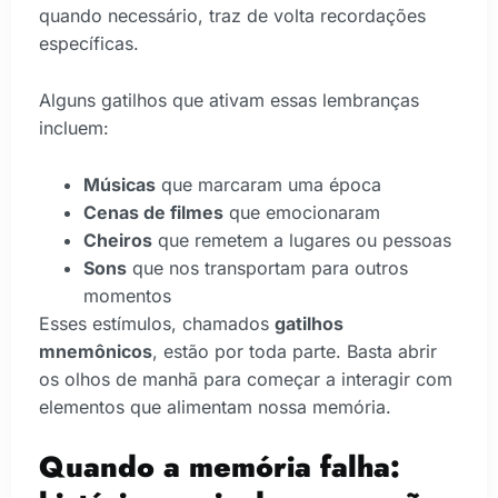
quando necessário, traz de volta recordações
específicas.
Alguns gatilhos que ativam essas lembranças
incluem:
Músicas
que marcaram uma época
Cenas de filmes
que emocionaram
Cheiros
que remetem a lugares ou pessoas
Sons
que nos transportam para outros
momentos
Esses estímulos, chamados
gatilhos
mnemônicos
, estão por toda parte. Basta abrir
os olhos de manhã para começar a interagir com
elementos que alimentam nossa memória.
Quando a memória falha: