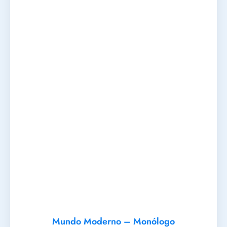
Mundo Moderno – Monólogo