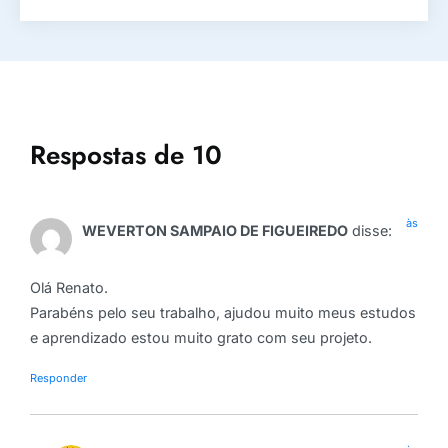
Respostas de 10
às
WEVERTON SAMPAIO DE FIGUEIREDO
disse:
Olá Renato.
Parabéns pelo seu trabalho, ajudou muito meus estudos
e aprendizado estou muito grato com seu projeto.
Responder