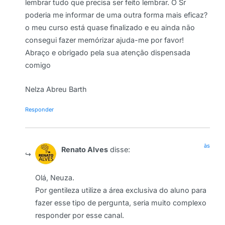
lembrar tudo que precisa ser feito lembrar. O Sr
poderia me informar de uma outra forma mais eficaz?
o meu curso está quase finalizado e eu ainda não
consegui fazer memórizar ajuda-me por favor!
Abraço e obrigado pela sua atenção dispensada
comigo
Nelza Abreu Barth
Responder
às
Renato Alves
disse:
Olá, Neuza.
Por gentileza utilize a área exclusiva do aluno para
fazer esse tipo de pergunta, seria muito complexo
responder por esse canal.