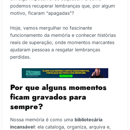
podemos recuperar lembranças que, por algum
motivo, ficaram “apagadas”?
Hoje, vamos mergulhar no fascinante
funcionamento da memória e conhecer histórias
reais de superação, onde momentos marcantes
ajudaram pessoas a resgatar lembranças
perdidas.
Por que alguns momentos
ficam gravados para
sempre?
Nossa memória é como uma
bibliotecária
incansável
: ela cataloga, organiza, arquiva e,