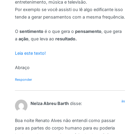
entretenimento, música e televisão.
Por exemplo se você assisti ou lê algo edificante isso
tende a gerar pensamentos com a mesma frequência.
O
sentimento
é o que gera o
pensamento
, que gera
a
ação
, que leva ao
resultado.
Leia este texto!
Abraço
Responder
às
Nelza Abreu Barth
disse:
Boa noite Renato Alves não entendi como passar
para as partes do corpo humano para eu poderia