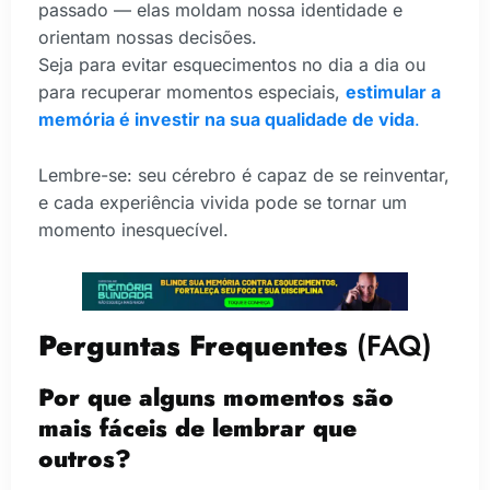
passado — elas moldam nossa identidade e
orientam nossas decisões.
Seja para evitar esquecimentos no dia a dia ou
para recuperar momentos especiais,
estimular a
memória é investir na sua qualidade de vida
.
Lembre-se: seu cérebro é capaz de se reinventar,
e cada experiência vivida pode se tornar um
momento inesquecível.
Perguntas Frequentes
(FAQ)
Por que alguns momentos são
mais fáceis de lembrar que
outros?