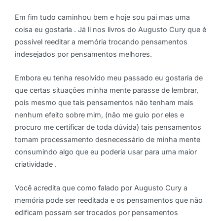
Em fim tudo caminhou bem e hoje sou pai mas uma
coisa eu gostaria . Já li nos livros do Augusto Cury que é
possível reeditar a memória trocando pensamentos
indesejados por pensamentos melhores.
Embora eu tenha resolvido meu passado eu gostaria de
que certas situações minha mente parasse de lembrar,
pois mesmo que tais pensamentos não tenham mais
nenhum efeito sobre mim, (não me guio por eles e
procuro me certificar de toda dúvida) tais pensamentos
tomam processamento desnecessário de minha mente
consumindo algo que eu poderia usar para uma maior
criatividade .
Você acredita que como falado por Augusto Cury a
memória pode ser reeditada e os pensamentos que não
edificam possam ser trocados por pensamentos