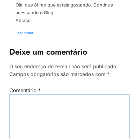
Olá, que ótimo que esteja gostando. Continue
acessando o Blog.
Abraço
Responder
Deixe um comentário
O seu endereço de e-mail não será publicado.
Campos obrigatórios são marcados com
*
Comentário
*