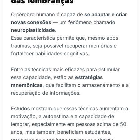
das lembranças
O cérebro humano é capaz de
se adaptar e criar
novas conexões
— um fenômeno chamado
neuroplasticidade
.
Essa característica permite que, mesmo após
traumas, seja possível recuperar memórias e
fortalecer habilidades cognitivas.
Entre as técnicas mais eficazes para estimular
essa capacidade, estão as
estratégias
mnemônicas
, que facilitam o armazenamento e a
recuperação de informações.
Estudos mostram que essas técnicas aumentam a
motivação, a autoestima e a capacidade de
lembrar, especialmente em pessoas acima de 50
anos, mas também beneficiam estudantes,
profissionais e qualquer pessoa que deseje