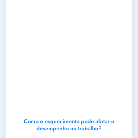
Como o esquecimento pode afetar o
desempenho no trabalho?